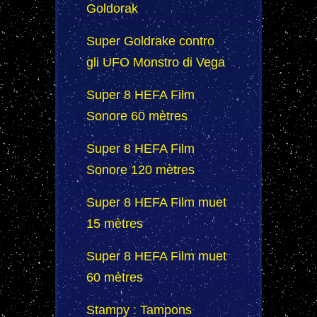
Goldorak
Super Goldrake contro
gli UFO Monstro di Vega
Super 8 HEFA Film
Sonore 60 mètres
Super 8 HEFA Film
Sonore 120 mètres
Super 8 HEFA Film muet
15 mètres
Super 8 HEFA Film muet
60 mètres
Stampy : Tampons