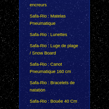
encreurs
Safa-Rio : Matelas
Pneumatique
Safa-Rio : Lunettes
Safa-Rio : Luge de plage
/ Snow Board
Safa-Rio : Canot
Pneumatique 160 cm
Safa-Rio : Bracelets de
natation
Safa-Rio : Bouée 40 Cm