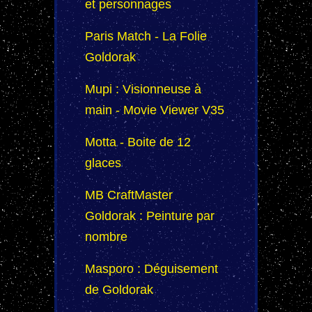
et personnages
Paris Match - La Folie
Goldorak
Mupi : Visionneuse à
main - Movie Viewer V35
Motta - Boite de 12
glaces
MB CraftMaster
Goldorak : Peinture par
nombre
Masporo : Déguisement
de Goldorak