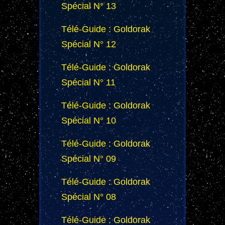
Spécial N° 13
Télé-Guide : Goldorak
Spécial N° 12
Télé-Guide : Goldorak
Spécial N° 11
Télé-Guide : Goldorak
Spécial N° 10
Télé-Guide : Goldorak
Spécial N° 09
Télé-Guide : Goldorak
Spécial N° 08
Télé-Guide : Goldorak