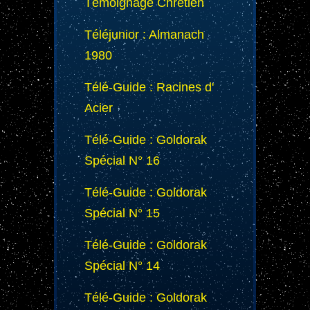
Témoignage Chrétien
Téléjunior : Almanach
1980
Télé-Guide : Racines d'
Acier
Télé-Guide : Goldorak
Spécial N° 16
Télé-Guide : Goldorak
Spécial N° 15
Télé-Guide : Goldorak
Spécial N° 14
Télé-Guide : Goldorak