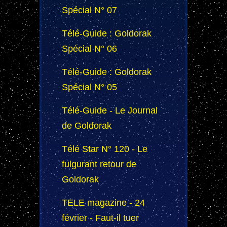
Spécial N° 07
Télé-Guide : Goldorak
Spécial N° 06
Télé-Guide : Goldorak
Spécial N° 05
Télé-Guide - Le Journal
de Goldorak
Télé Star N° 120 - Le
fulgurant retour de
Goldorak
TELE magazine - 24
février - Faut-il tuer