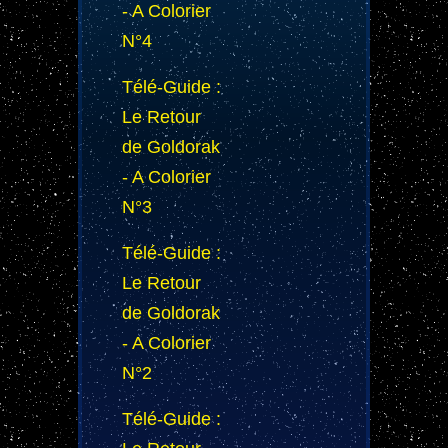
- A Colorier
N°4
Télé-Guide :
Le Retour
de Goldorak
- A Colorier
N°3
Télé-Guide :
Le Retour
de Goldorak
- A Colorier
N°2
Télé-Guide :