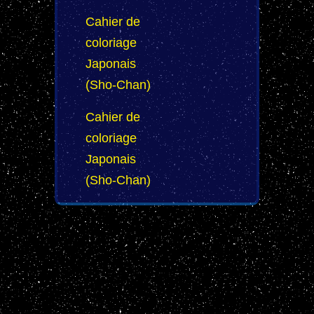
Cahier de
coloriage
Japonais
(Sho-Chan)
Cahier de
coloriage
Japonais
(Sho-Chan)