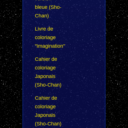
bleue (Sho-
Chan)
Livre de
coloriage
"Imagination"
Cahier de
coloriage
Japonais
(Sho-Chan)
Cahier de
coloriage
Japonais
(Sho-Chan)