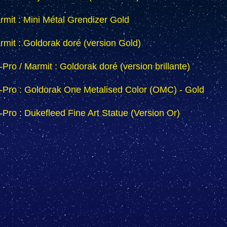
rmit : Mini Métal Grendizer Gold
rmit : Goldorak doré (version Gold)
Pro / Marmit : Goldorak doré (version brillante)
-Pro : Goldorak One Metalised Color (OMC) - Gold
-Pro : Dukefleed Fine Art Statue (Version Or)