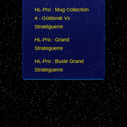
HL-Pro : Mug Collection
4 - Goldorak Vs
Stratéguerre
HL-Pro : Grand
Strateguerre
HL-Pro : Buste Grand
Strateguerre