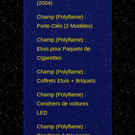
(2004)
Champ (Polyflame) :
Porte-Clés (2 Modèles)
Champ (Polyflame) :
Etuis pour Paquets de
Cigarettes
Champ (Polyflame) :
Coffrets Etuis + Briquets
Champ (Polyflame) :
Cendriers de voitures
LED
Champ (Polyflame) :