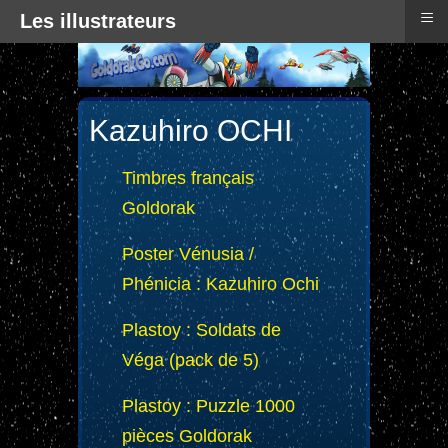
≡
Les illustrateurs
Kazuhiro OCHI
Timbres français
Goldorak
Poster Vénusia /
Phénicia : Kazuhiro Ochi
Plastoy : Soldats de
Véga (pack de 5)
Plastoy : Puzzle 1000
pièces Goldorak