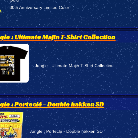
30th Anniversary Limited Color
le : Ultimate Majin T-Shirt Collection
Jungle : Ultimate Majin T-Shirt Collection
gle : Porteclé - Double hakken SD
Jungle : Porteclé - Double hakken SD