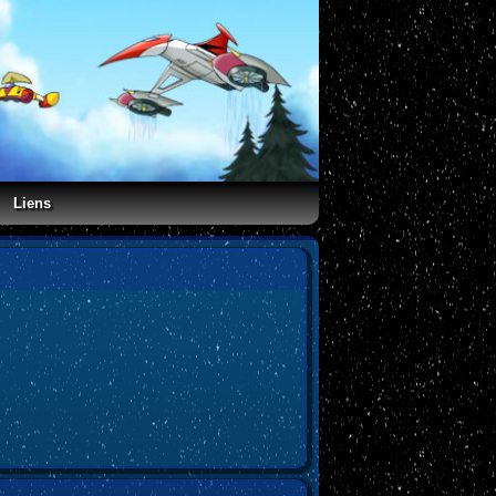
Liens