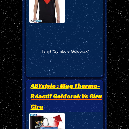
Tshirt "Symbole Goldorak"
ABYstyle : Mug Thermo-
Réactif Goldorak Vs Giru
Giru