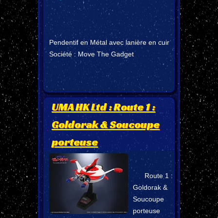
Pendentif en Métal avec lanière en cuir
Société : Move The Gadget
UMA HK Ltd : Route 1 :
Goldorak & Soucoupe
porteuse
Route 1 :
Goldorak &
Soucoupe
porteuse