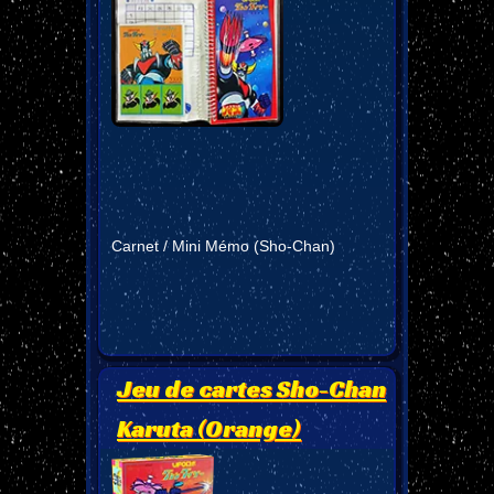
Carnet / Mini Mémo (Sho-Chan)
Jeu de cartes Sho-Chan
Karuta (Orange)