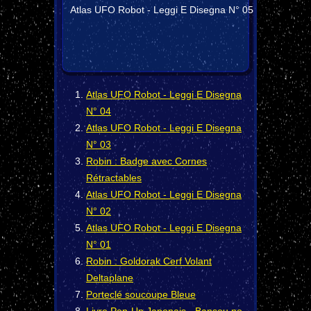
Atlas UFO Robot - Leggi E Disegna N° 05
Atlas UFO Robot - Leggi E Disegna
N° 04
Atlas UFO Robot - Leggi E Disegna
N° 03
Robin : Badge avec Cornes
Rétractables
Atlas UFO Robot - Leggi E Disegna
N° 02
Atlas UFO Robot - Leggi E Disegna
N° 01
Robin : Goldorak Cerf Volant
Deltaplane
Porteclé soucoupe Bleue