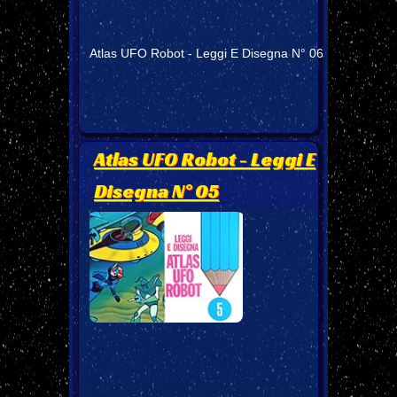
Atlas UFO Robot - Leggi E Disegna N° 06
Atlas UFO Robot - Leggi E
Disegna N° 05