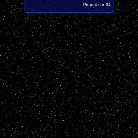
Page 4 sur 64