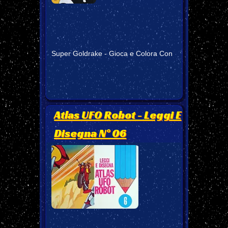
Super Goldrake - Gioca e Colora Con
Atlas UFO Robot - Leggi E
Disegna N° 06