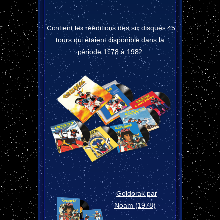
Contient les rééditions des six disques 45
tours qui étaient disponible dans la
période 1978 à 1982
Goldorak par
Noam (1978)