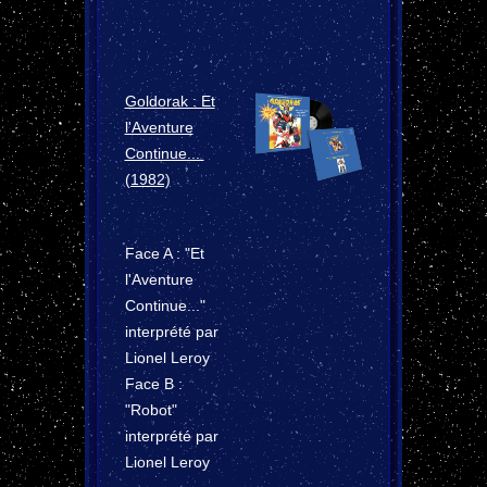
Goldorak : Et
l'Aventure
Continue...
(1982)
Face A : "Et
l'Aventure
Continue..."
interprété par
Lionel Leroy
Face B :
"Robot"
interprété par
Lionel Leroy