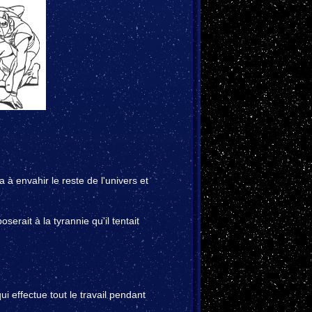
à envahir le reste de l'univers et
serait à la tyrannie qu'il tentait
ui effectue tout le travail pendant