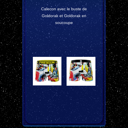
Calecon avec le buste de
Goldorak et Goldorak en
soucoupe