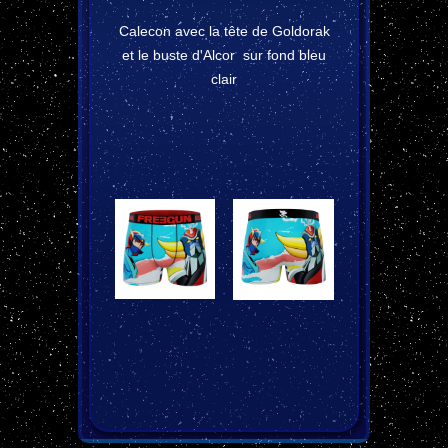
Calecon avec la tête de Goldorak
et le buste d'Alcor sur fond bleu
clair