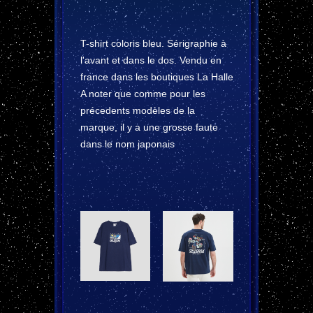
T-shirt coloris bleu. Sérigraphie à
l'avant et dans le dos. Vendu en
france dans les boutiques La Halle
A noter que comme pour les
précedents modèles de la
marque, il y a une grosse faute
dans le nom japonais