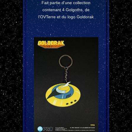
Fait partie d'une collection
contenant 4 Golgoths, de
l'OVTerre et du logo Goldorak