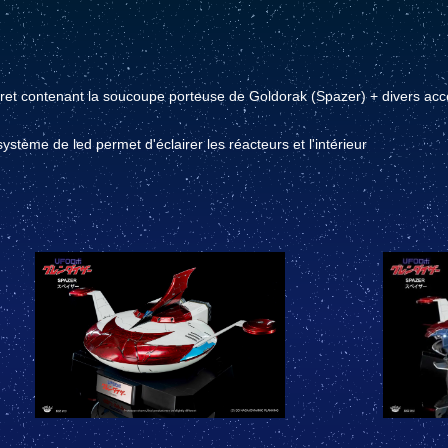
fret contenant la soucoupe porteuse de Goldorak (Spazer) + divers acc
ystème de led permet d'éclairer les réacteurs et l'intérieur