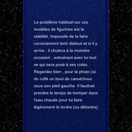
Le problème habituel sur ces
modèles de figurines est la
stabilité. Impossile de le faire
correctement tenir debout et si il y
arrive , il chutera à la moindre
occasion , entrainant avec lui tout
se qui sera posé à ses cotés.
Regardez bien , pour la photo j'ai
du collé un bout de caoutchouc
sous son pied gauche. Il faudrait
prendre le temps de tremper dans
l'eau chaude pour lui faire
légèrement le tordre (ou détordre)