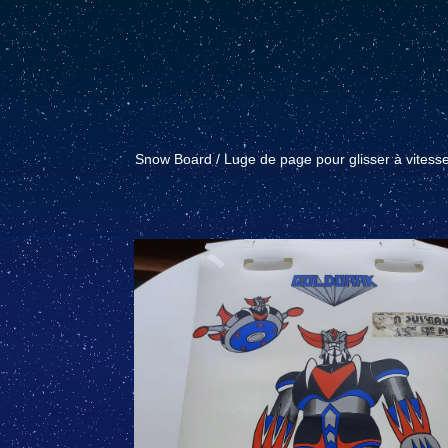
Snow Board / Luge de page pour glisser à vites