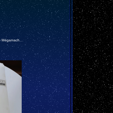
se Mégamach...