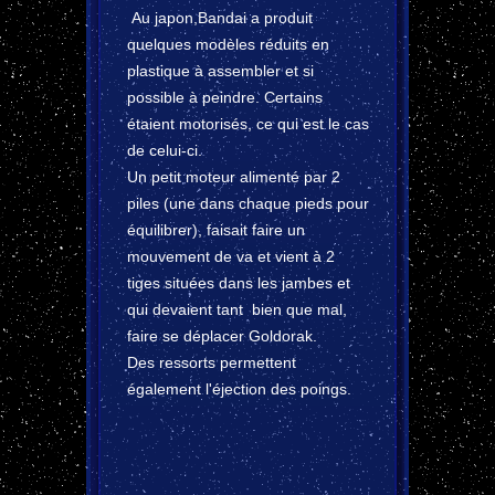
Au japon,Bandai a produit
quelques modèles réduits en
plastique à assembler et si
possible à peindre. Certains
étaient motorisés, ce qui est le cas
de celui-ci.
Un petit moteur alimenté par 2
piles (une dans chaque pieds pour
équilibrer), faisait faire un
mouvement de va et vient à 2
tiges situées dans les jambes et
qui devaient tant bien que mal,
faire se déplacer Goldorak.
Des ressorts permettent
également l'éjection des poings.