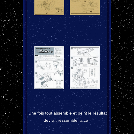
Une fois tout assemblé et peint le résultat
devrait ressembler à ca :