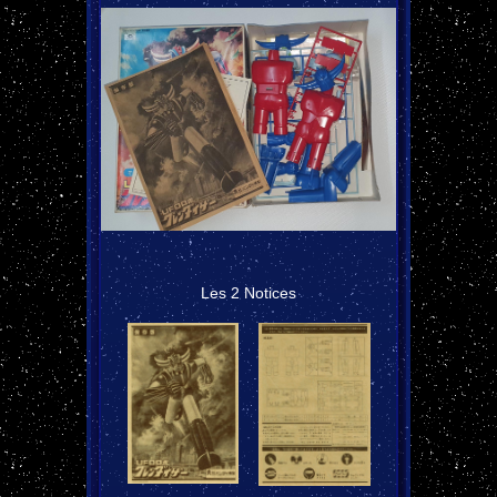
Les 2 Notices