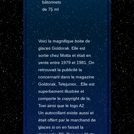
bâtonnets
de 75 ml
Voici la magnifique boite de
glaces Goldorak. Elle est
sortie chez Motta et était en
vente entre 1979 et 1981. On
retrouvait la publicité la
concernant dans le magazine
Goldorak, Telejunior,...Elle est
superbement illustrée et
comporte le copyright de la
Toei ainsi que le logo A2.
Un autocollant existe aussi et
était offert par le marchand de
glaces si on en faisait la