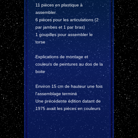
11 pièces en plastique à
assembler.
6 pièces pour les articulations (2
par jambes et 1 par bras)
1 goupilles pour assembler le
torse
Explications de montage et
couleurs de peintures au dos de la
boite
Environ 15 cm de hauteur une fois
l'assemblage terminé
Une précédente édition datant de
1975 avait les pièces en couleurs