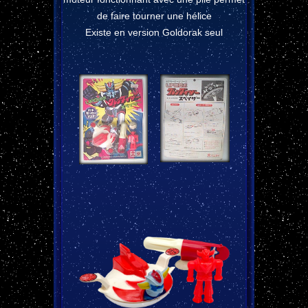
de faire tourner une hélice
Existe en version Goldorak seul