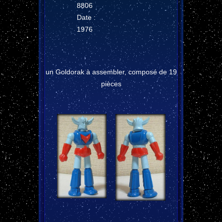
8806
Date :
1976
un Goldorak à assembler, composé de 19
pièces