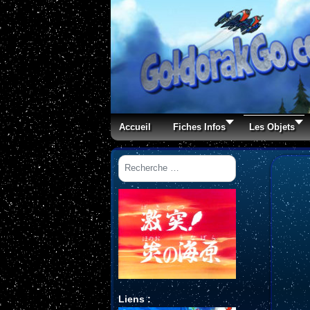
Accueil
Fiches Infos
Les Objets
Rechercher
Liens :