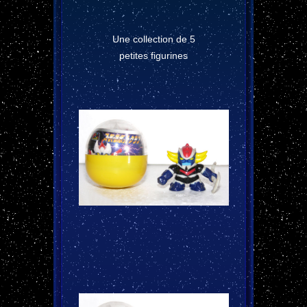
Une collection de 5
petites figurines