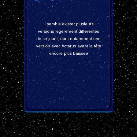
Il semble exister plusieurs
versions légèrement diffèrentes
de ce jouet, dont notamment une
version avec Actarus ayant la tête
encore plus baissée