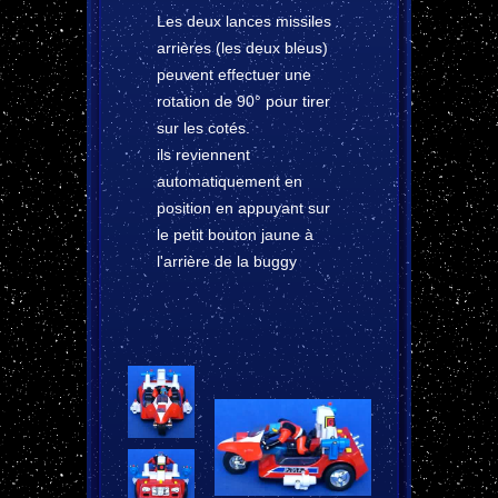
Les deux lances missiles
arrières (les deux bleus)
peuvent effectuer une
rotation de 90° pour tirer
sur les cotés.
ils reviennent
automatiquement en
position en appuyant sur
le petit bouton jaune à
l'arrière de la buggy