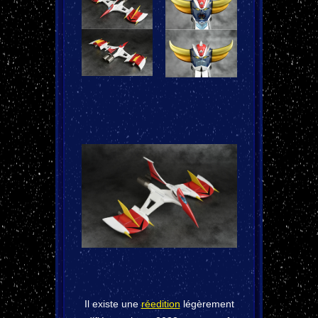
Il existe une
réedition
légèrement