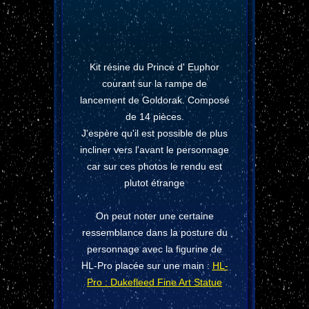
Kit résine du Prince d' Euphor
courant sur la rampe de
lancement de Goldorak. Composé
de 14 pièces.
J'espère qu'il est possible de plus
incliner vers l'avant le personnage
car sur ces photos le rendu est
plutot étrange
On peut noter une certaine
ressemblance dans la posture du
personnage avec la figurine de
HL-Pro placée sur une main :
HL-
Pro : Dukefleed Fine Art Statue