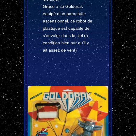
Grace à ce Goldorak
équipé d'un parachute
ascensionnel, ce robot de
plastique est capable de
s'envoler dans le ciel (à
condition bien sur qu'il y
ait assez de vent)