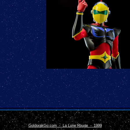
GoldorakGo.com - La Lune Rouge - 1999