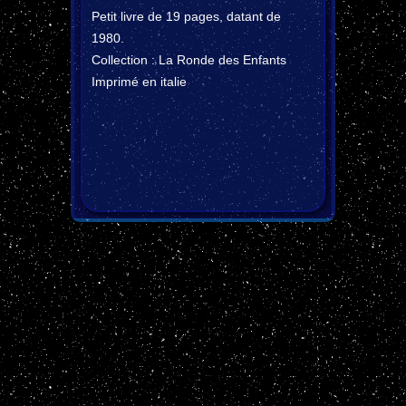
Petit livre de 19 pages, datant de
1980.
Collection : La Ronde des Enfants
Imprimé en italie