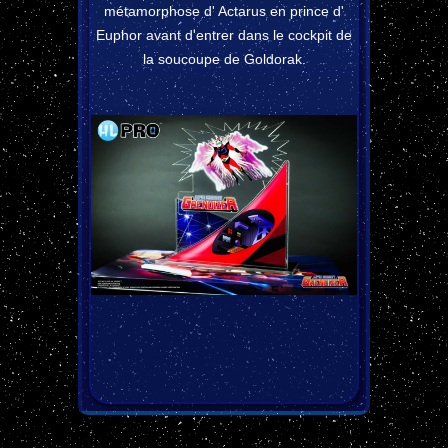
métamorphose d' Actarus en prince d'
Euphor avant d'entrer dans le cockpit de
la soucoupe de Goldorak.