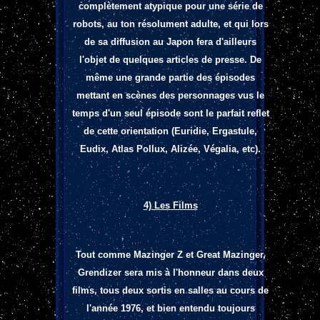
complètement atypique pour une série de
robots, au ton résolument adulte, et qui lors
de sa diffusion au Japon fera d'ailleurs
l'objet de quelques articles de presse. De
même une grande partie des épisodes
mettant en scènes des personnages vus le
temps d'un seul épisode sont le parfait reflet
de cette orientation (Euridie, Ergastule,
Eudix, Atlas Pollux, Alizée, Végalia, etc).
4) Les Films
Tout comme Mazinger Z et Great Mazinger,
Grendizer sera mis à l'honneur dans deux
films, tous deux sortis en salles au cours de
l'année 1976, et bien entendu toujours