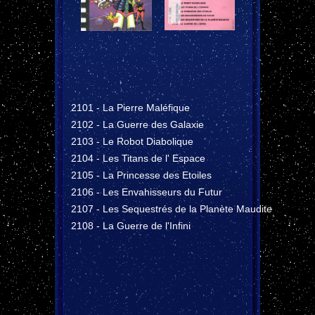
2101 - La Pierre Maléfique
2102 - La Guerre des Galaxie
2103 - Le Robot Diabolique
2104 - Les Titans de l' Espace
2105 - La Princesse des Etoiles
2106 - Les Envahisseurs du Futur
2107 - Les Sequestrés de la Planète Maudite
2108 - La Guerre de l'Infini