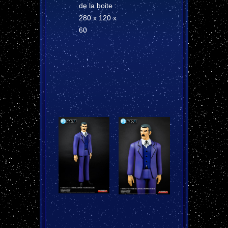
de la boite :
280 x 120 x
60