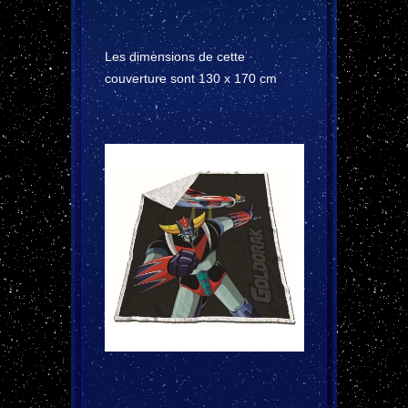
Les dimensions de cette
couverture sont 130 x 170 cm