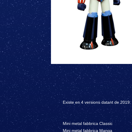
Existe en 4 versions datant de 2019:
Mini metal fabbrica Classic
Mini metal fabbrica Manga