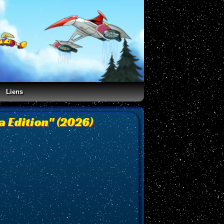
Liens
a Edition" (2026)