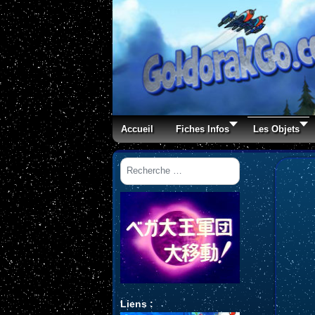
Accueil
Fiches Infos
Les Objets
Rechercher
Liens :