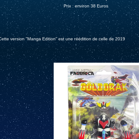
Prix : environ 38 Euros
Cette version "Manga Edition" est une réédition de celle de 2019