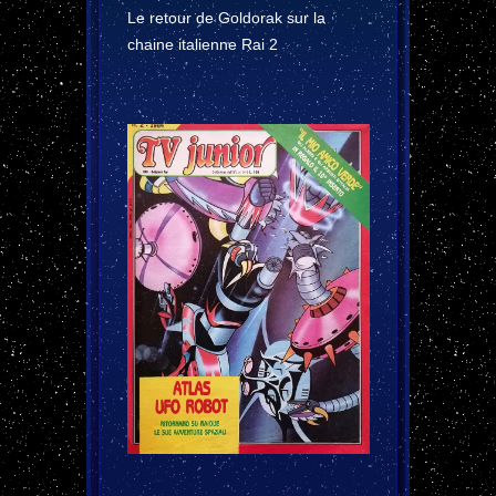
Le retour de Goldorak sur la
chaine italienne Rai 2