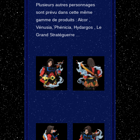
Plusieurs autres personnages
sont prévu dans cette même
gamme de produits : Alcor ,
Vénusia, Phénicia, Hydargos , Le
Grand Stratéguerre ...