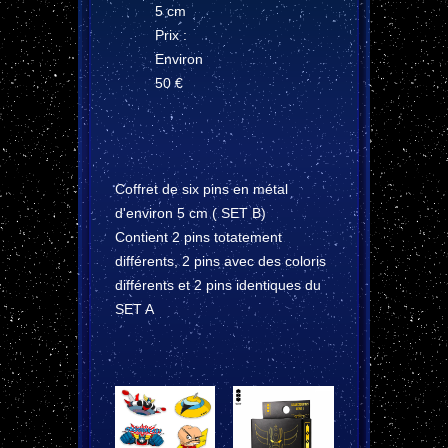
5 cm
Prix :
Environ
50 €
Coffret de six pins en métal
d'environ 5 cm ( SET B)
Contient 2 pins totatement
différents, 2 pins avec des coloris
différents et 2 pins identiques du
SET A