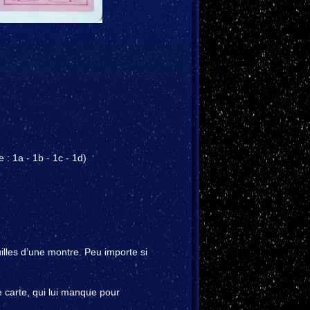
: 1a - 1b - 1c - 1d)
illes d’une montre. Peu importe si
carte, qui lui manque pour