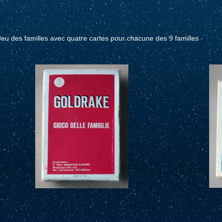
Jeu des familles avec quatre cartes pour chacune des 9 familles