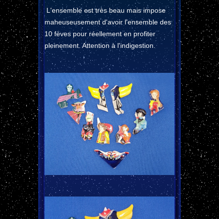
L'ensemble est très beau mais impose
maheuseusement d'avoir l'ensemble des
10 fèves pour réellement en profiter
pleinement. Attention à l'indigestion.