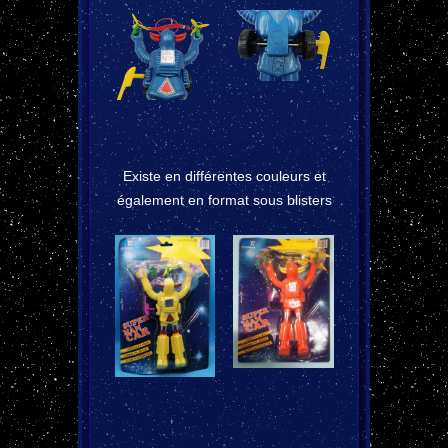
Existe en différentes couleurs et
également en format sous blisters