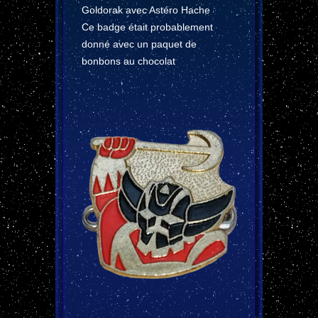
Goldorak avec Astéro Hache
Ce badge était probablement
donné avec un paquet de
bonbons au chocolat