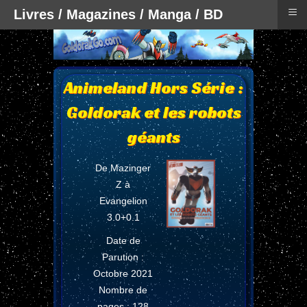
≡
Livres / Magazines / Manga / BD
Animeland Hors Série :
Goldorak et les robots
géants
De Mazinger
Z à
Evangelion
3.0+0.1
Date de
Parution :
Octobre 2021
Nombre de
pages : 128