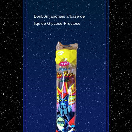
Bonbon japonais à base de
liquide Glucose-Fructose