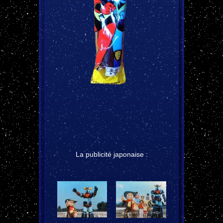
La publicité japonaise :