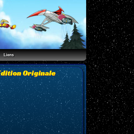
Liens
Edition Originale