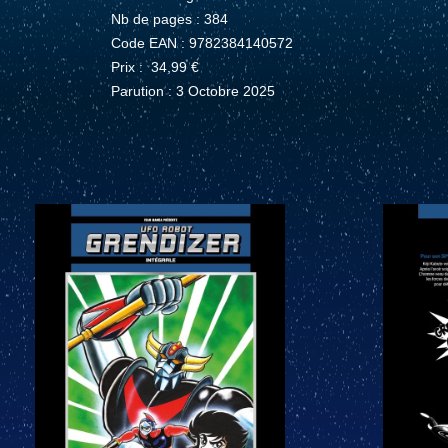
Nb de pages : 384
Code EAN : 9782384140572
Prix : 34,99 €
Parution : 3 Octobre 2025