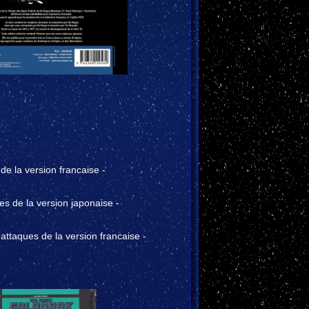
de la version francaise -
es de la version japonaise -
attaques de la version francaise -