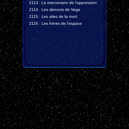
2113 : Le mercenaire de l’oppression
2114 : Les démons de Vega
2115 : Les ailes de la mort
2116 : Les frères de l'espace