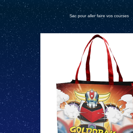
Sac pour aller faire vos courses