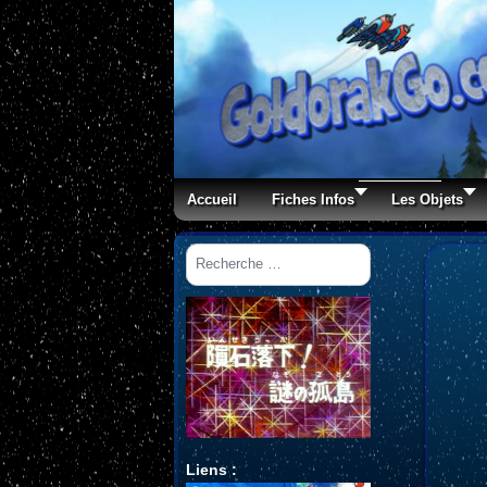
Accueil
Fiches Infos
Les Objets
Rechercher
Liens :