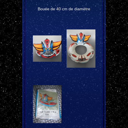
Bouée de 40 cm de diamètre