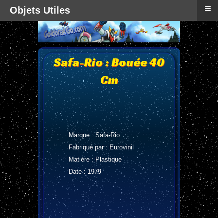
≡
Objets Utiles
Safa-Rio : Bouée 40
Cm
Marque : Safa-Rio
Fabriqué par : Eurovinil
Matière : Plastique
Date : 1979