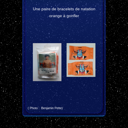
Une paire de bracelets de natation
orange à gonfler
( Photo : Benjamin Pette)